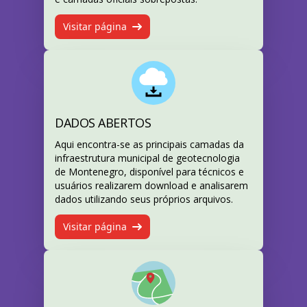
Visitar página
DADOS ABERTOS
Aqui encontra-se as principais camadas da
infraestrutura municipal de geotecnologia
de Montenegro, disponível para técnicos e
usuários realizarem download e analisarem
dados utilizando seus próprios arquivos.
Visitar página