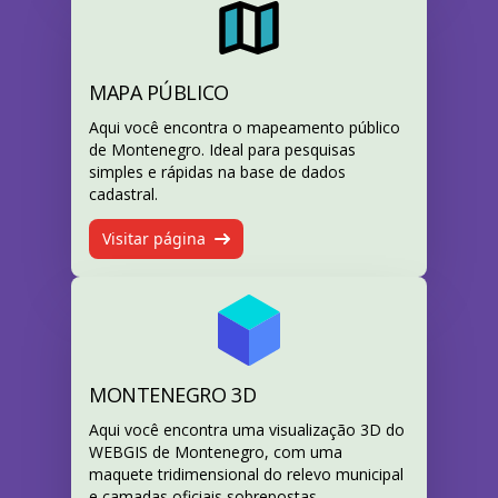
MAPA PÚBLICO
Aqui você encontra o mapeamento público
de Montenegro. Ideal para pesquisas
simples e rápidas na base de dados
cadastral.
Visitar página
MONTENEGRO 3D
Aqui você encontra uma visualização 3D do
WEBGIS de Montenegro, com uma
maquete tridimensional do relevo municipal
e camadas oficiais sobrepostas.