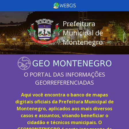
Prefeitura
Municipal de
Montenegro
O PORTAL DAS INFORMAÇÕES
GEORREFERENCIADAS
Aqui você encontra o banco de mapas
digitais oficiais da Prefeitura Municipal de
Montenegro, aplicados aos mais diversos
casos e assuntos, visando beneficiar o
cidadão e técnicos municipais. O