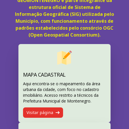
GEOMONTENEGRO é parte integrante da
estrutura oficial de Sistema de
Informação Geográfica (SIG) utilizada pelo
Município, com funcionamento através de
padrões estabelecidos pelo consórcio OGC
(Open Geospatial Consortium).
MAPA CADASTRAL
Aqui encontra-se o mapeamento da área
urbana da cidade, com foco no cadastro
imobiliário. Acesso restrito a técnicos da
Prefeitura Municipal de Montenegro.
Visitar página